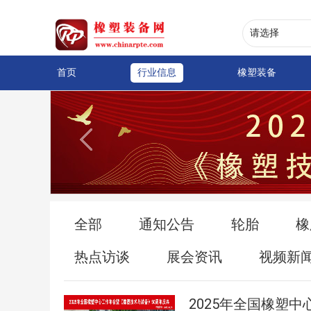
首页
行业信息
橡塑装备
全部
通知公告
轮胎
橡
热点访谈
展会资讯
视频新